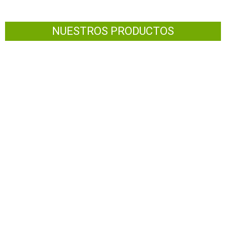
NUESTROS PRODUCTOS