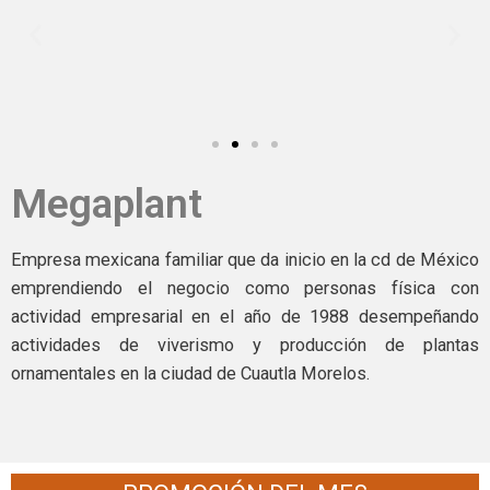
Megaplant
Empresa mexicana familiar que da inicio en la cd de México
emprendiendo el negocio como personas física con
actividad empresarial en el año de 1988 desempeñando
actividades de viverismo y producción de plantas
ornamentales en la ciudad de Cuautla Morelos.