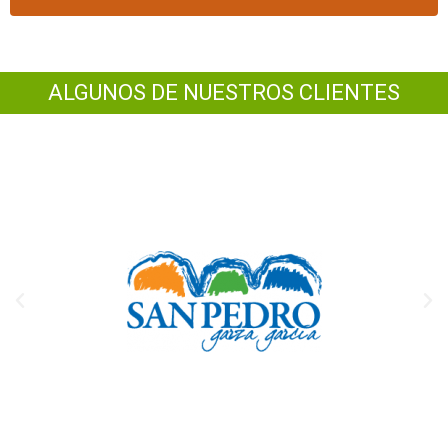
ALGUNOS DE NUESTROS CLIENTES