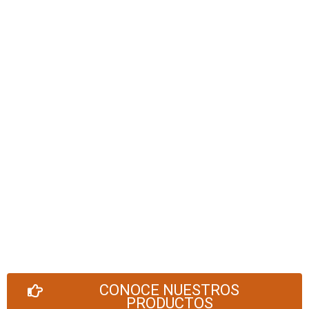
CONOCE NUESTROS
PRODUCTOS