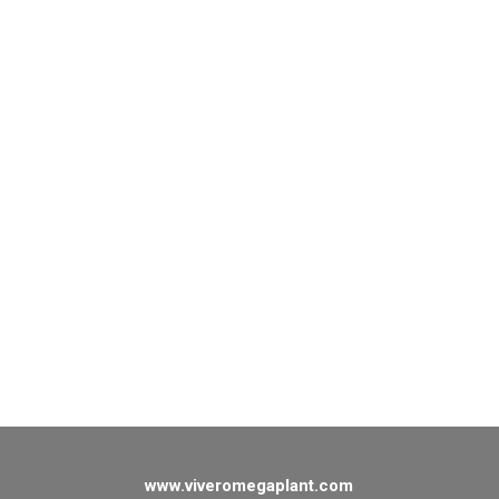
www.viveromegaplant.com