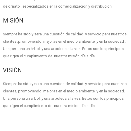
de ornato , especializados en la comercialización y distribución.
MISIÓN
Siempre ha sido y sera una cuestión de calidad y servicio para nuestros
clientes ,promoviendo mejoras en el medio ambiente y en la sociedad .
Una persona un árbol, y una arboleda a la vez. Estos son los principios
que rigen el cumplimiento de nuestra misión día a día.
VISIÓN
Siempre ha sido y sera una cuestion de calidad y servicio para nuestros
clientes, promoviendo mejoras en el medio ambiente y en la sociedad.
Una persona un arbol, y una arboleda a la vez. Estos son los principios
que rigen el cumplimiento de nuestra mision dia a dia.