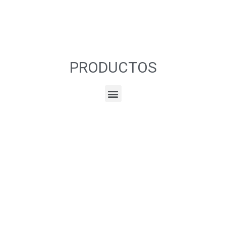
PRODUCTOS