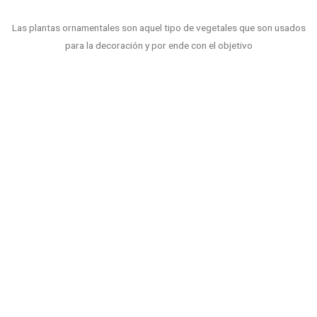
Las plantas ornamentales son aquel tipo de vegetales que son usados
para la decoración y por ende con el objetivo