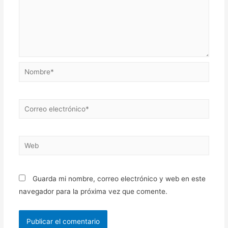
Guarda mi nombre, correo electrónico y web en este
navegador para la próxima vez que comente.