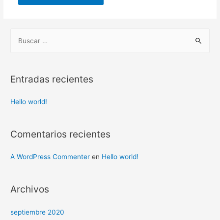
Entradas recientes
Hello world!
Comentarios recientes
A WordPress Commenter
en
Hello world!
Archivos
septiembre 2020