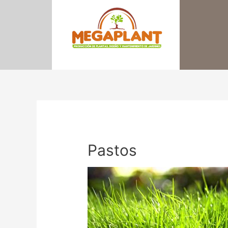
Pastos