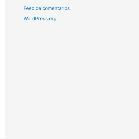
Feed de comentarios
WordPress.org