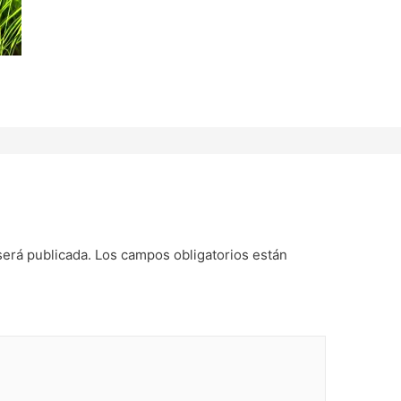
será publicada.
Los campos obligatorios están