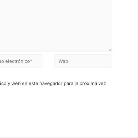
ico y web en este navegador para la próxima vez