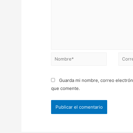
Guarda mi nombre, correo electrón
que comente.