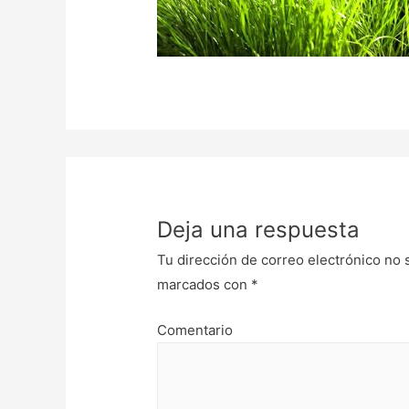
Deja una respuesta
Tu dirección de correo electrónico no 
marcados con
*
Comentario