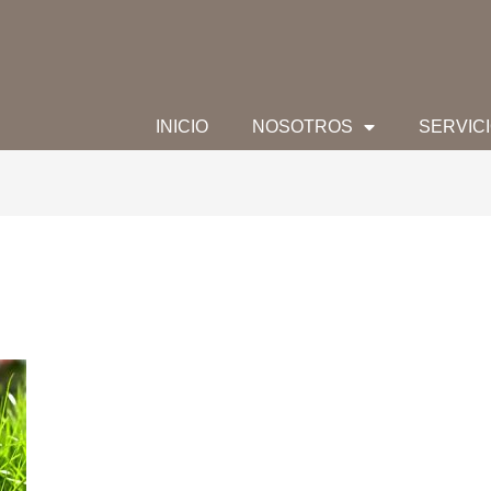
INICIO
NOSOTROS
SERVIC