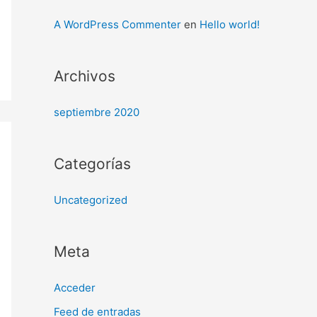
A WordPress Commenter
en
Hello world!
Archivos
septiembre 2020
Categorías
Uncategorized
Meta
Acceder
Feed de entradas